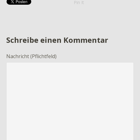
Pin It
Schreibe einen Kommentar
Nachricht
(Pflichtfeld)