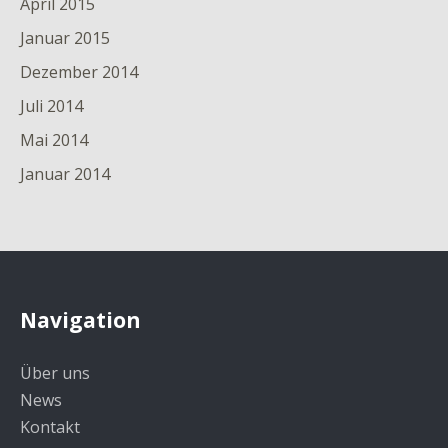
April 2015
Januar 2015
Dezember 2014
Juli 2014
Mai 2014
Januar 2014
Navigation
Über uns
News
Kontakt