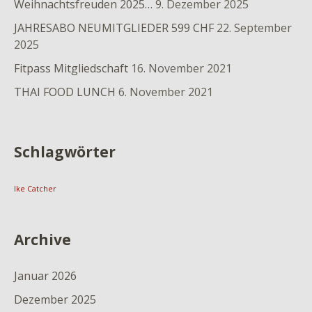
Weihnachtsfreuden 2025…
9. Dezember 2025
JAHRESABO NEUMITGLIEDER 599 CHF
22. September
2025
Fitpass Mitgliedschaft
16. November 2021
THAI FOOD LUNCH
6. November 2021
Schlagwörter
Ike Catcher
Archive
Januar 2026
Dezember 2025