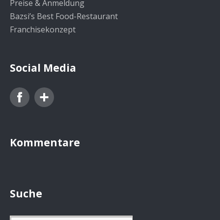
Preise & Anmeldung
Bazsi’s Best Food-Restaurant
Franchisekonzept
Social Media
Facebook
Google+
Kommentare
Suche