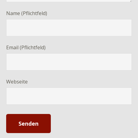
Name (Pflichtfeld)
Email (Pflichtfeld)
Webseite