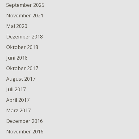
September 2025
November 2021
Mai 2020
Dezember 2018
Oktober 2018
Juni 2018
Oktober 2017
August 2017
Juli 2017
April 2017
März 2017
Dezember 2016
November 2016