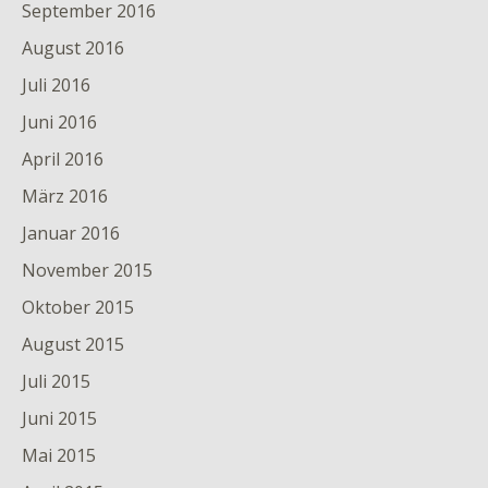
September 2016
August 2016
Juli 2016
Juni 2016
April 2016
März 2016
Januar 2016
November 2015
Oktober 2015
August 2015
Juli 2015
Juni 2015
Mai 2015