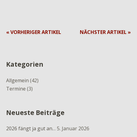
« VORHERIGER ARTIKEL
NÄCHSTER ARTIKEL »
Kategorien
Allgemein
(42)
Termine
(3)
Neueste Beiträge
2026 fängt ja gut an…
5. Januar 2026