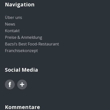
Navigation
Über uns
News
Kontakt
Preise & Anmeldung
Bazsi’s Best Food-Restaurant
Franchisekonzept
Social Media
Facebook
Google+
Kommentare