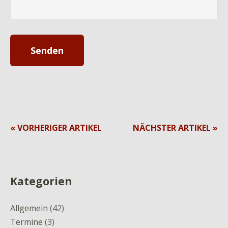
« VORHERIGER ARTIKEL
NÄCHSTER ARTIKEL »
Kategorien
Allgemein
(42)
Termine
(3)