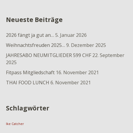
Neueste Beiträge
2026 fängt ja gut an…
5. Januar 2026
Weihnachtsfreuden 2025…
9. Dezember 2025
JAHRESABO NEUMITGLIEDER 599 CHF
22. September
2025
Fitpass Mitgliedschaft
16. November 2021
THAI FOOD LUNCH
6. November 2021
Schlagwörter
Ike Catcher