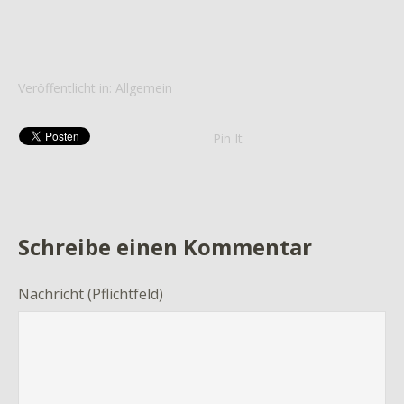
Veröffentlicht in:
Allgemein
Pin It
Schreibe einen Kommentar
Nachricht
(Pflichtfeld)