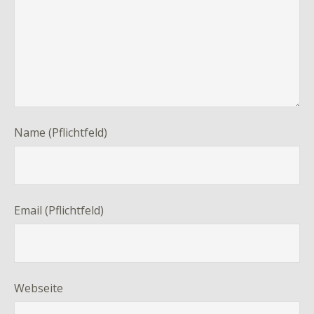
Name (Pflichtfeld)
Email (Pflichtfeld)
Webseite