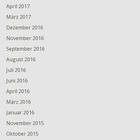
April 2017
März 2017
Dezember 2016
November 2016
September 2016
August 2016
Juli 2016
Juni 2016
April 2016
März 2016
Januar 2016
November 2015
Oktober 2015