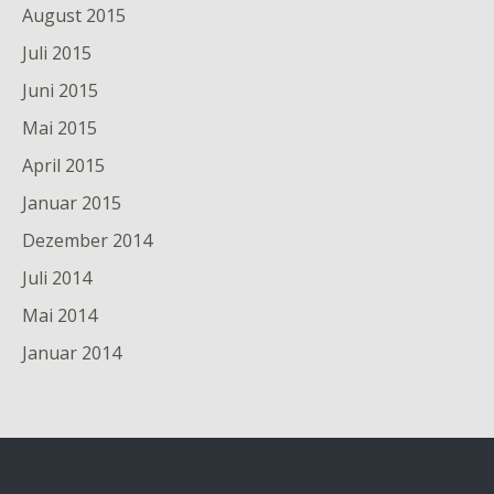
August 2015
Juli 2015
Juni 2015
Mai 2015
April 2015
Januar 2015
Dezember 2014
Juli 2014
Mai 2014
Januar 2014