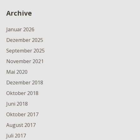
Archive
Januar 2026
Dezember 2025
September 2025
November 2021
Mai 2020
Dezember 2018
Oktober 2018
Juni 2018
Oktober 2017
August 2017
Juli 2017