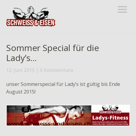
Sommer Special für die
Lady’s…
12. Juni 2015
0 Kommentare
unser Sommerspecial für Lady’s ist gültig bis Ende
August 2015!